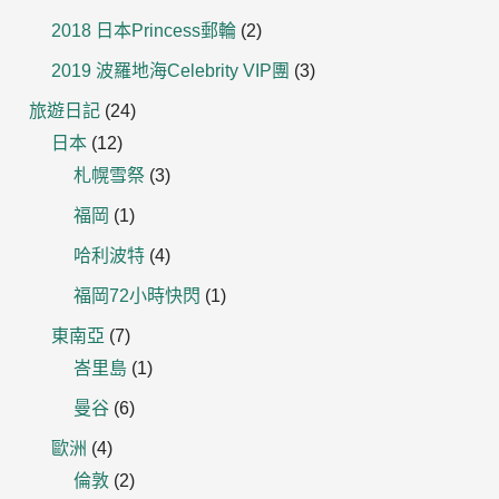
2018 日本Princess郵輪
(2)
2019 波羅地海Celebrity VIP團
(3)
旅遊日記
(24)
日本
(12)
札幌雪祭
(3)
福岡
(1)
哈利波特
(4)
福岡72小時快閃
(1)
東南亞
(7)
峇里島
(1)
曼谷
(6)
歐洲
(4)
倫敦
(2)