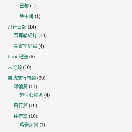
巴黎
(1)
地中海
(1)
飛行日記
(14)
頭等艙紀錄
(10)
貴賓室紀錄
(4)
Food紀錄
(6)
未分類
(10)
自助旅行問題
(39)
郵輪篇
(17)
超值郵輪區
(4)
飛行篇
(10)
住宿篇
(10)
萬豪系列
(1)