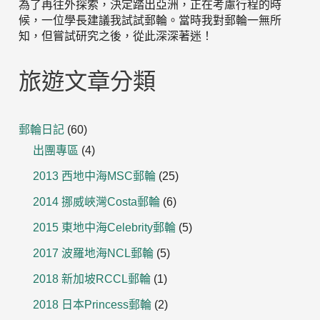
為了再往外探索，決定踏出亞洲，正在考慮行程的時
候，一位學長建議我試試郵輪。當時我對郵輪一無所
知，但嘗試研究之後，從此深深著迷！
旅遊文章分類
郵輪日記
(60)
出團專區
(4)
2013 西地中海MSC郵輪
(25)
2014 挪威峽灣Costa郵輪
(6)
2015 東地中海Celebrity郵輪
(5)
2017 波羅地海NCL郵輪
(5)
2018 新加坡RCCL郵輪
(1)
2018 日本Princess郵輪
(2)