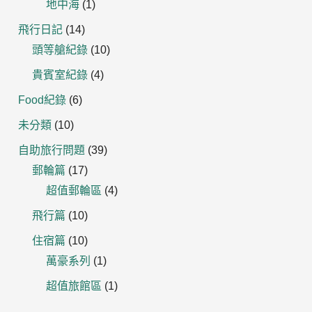
地中海
(1)
飛行日記
(14)
頭等艙紀錄
(10)
貴賓室紀錄
(4)
Food紀錄
(6)
未分類
(10)
自助旅行問題
(39)
郵輪篇
(17)
超值郵輪區
(4)
飛行篇
(10)
住宿篇
(10)
萬豪系列
(1)
超值旅館區
(1)