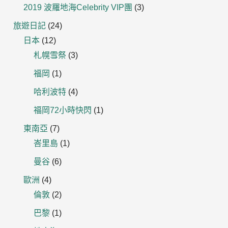
2019 波羅地海Celebrity VIP團
(3)
旅遊日記
(24)
日本
(12)
札幌雪祭
(3)
福岡
(1)
哈利波特
(4)
福岡72小時快閃
(1)
東南亞
(7)
峇里島
(1)
曼谷
(6)
歐洲
(4)
倫敦
(2)
巴黎
(1)