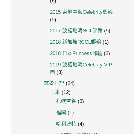
(6)
2015 東地中海Celebrity郵輪
(5)
2017 波羅地海NCL郵輪
(5)
2018 新加坡RCCL郵輪
(1)
2018 日本Princess郵輪
(2)
2019 波羅地海Celebrity VIP
團
(3)
旅遊日記
(24)
日本
(12)
札幌雪祭
(3)
福岡
(1)
哈利波特
(4)