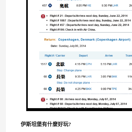
伊斯坦堡有什麼好玩?