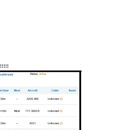
!!!!!