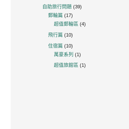
自助旅行問題
(39)
郵輪篇
(17)
超值郵輪區
(4)
飛行篇
(10)
住宿篇
(10)
萬豪系列
(1)
超值旅館區
(1)