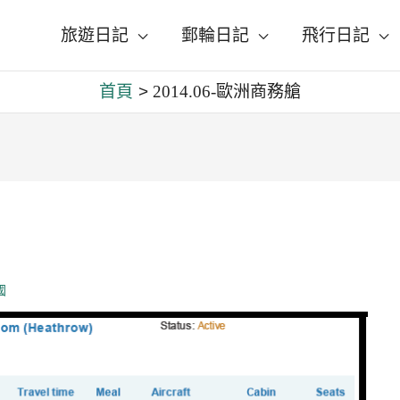
旅遊日記
郵輪日記
飛行日記
首頁
2014.06-歐洲商務艙
國