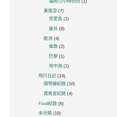
福岡72小時快閃
(1)
東南亞
(7)
峇里島
(1)
曼谷
(6)
歐洲
(4)
倫敦
(2)
巴黎
(1)
地中海
(1)
飛行日記
(14)
頭等艙紀錄
(10)
貴賓室紀錄
(4)
Food紀錄
(6)
未分類
(10)