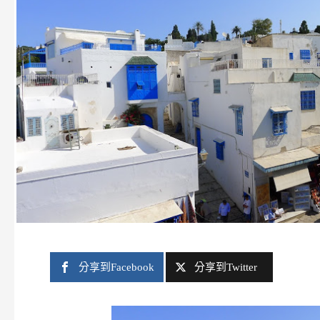
分享到Facebook
分享到Twitter