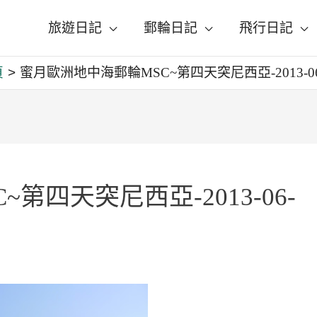
旅遊日記
郵輪日記
飛行日記
頁
蜜月歐洲地中海郵輪MSC~第四天突尼西亞-2013-06
第四天突尼西亞-2013-06-