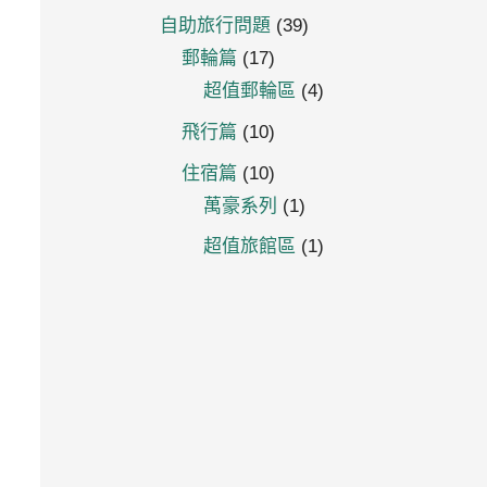
自助旅行問題
(39)
郵輪篇
(17)
超值郵輪區
(4)
飛行篇
(10)
住宿篇
(10)
萬豪系列
(1)
超值旅館區
(1)