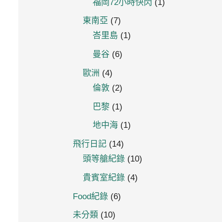
福岡72小時快閃
(1)
東南亞
(7)
峇里島
(1)
曼谷
(6)
歐洲
(4)
倫敦
(2)
巴黎
(1)
地中海
(1)
飛行日記
(14)
頭等艙紀錄
(10)
貴賓室紀錄
(4)
Food紀錄
(6)
未分類
(10)