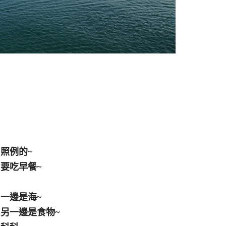
照例的~
要吃早餐~
一邊是海~
另一邊是食物~