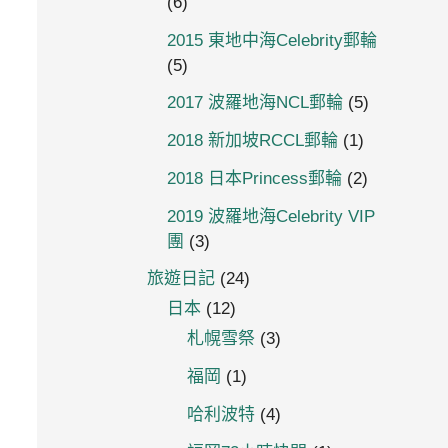
(6)
2015 東地中海Celebrity郵輪
(5)
2017 波羅地海NCL郵輪
(5)
2018 新加坡RCCL郵輪
(1)
2018 日本Princess郵輪
(2)
2019 波羅地海Celebrity VIP
團
(3)
旅遊日記
(24)
日本
(12)
札幌雪祭
(3)
福岡
(1)
哈利波特
(4)