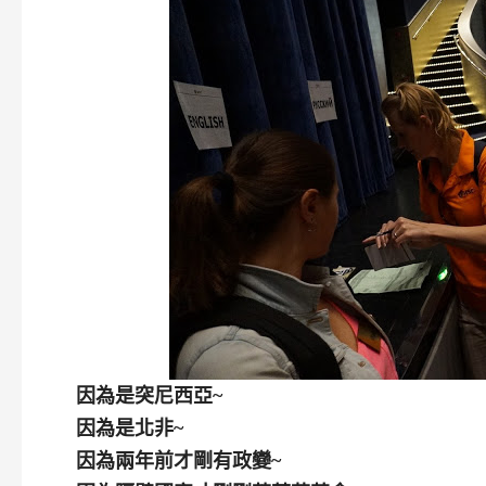
因為是突尼西亞~
因為是北非~
因為兩年前才剛有政變~