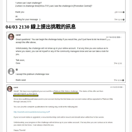
04/03 2130 線上提出挑戰的訊息