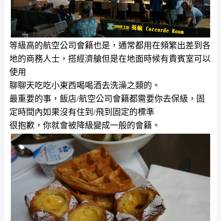
等級高的航空公司會籍也是，通常都用在頻繁出差到各
地的商務人士，搭經濟艙但是在地面時候有貴賓室可以
使用
聊聊天吃吃小東西喝喝酒去洗澡之類的。
最重要的事，飯店/航空公司會籍都需要你去保級，固
定時間內如果沒有住到/飛到固定的標準
很抱歉，你就會被降級變成一般的會籍。