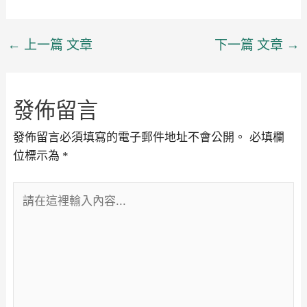
←
上一篇 文章
下一篇 文章
→
發佈留言
發佈留言必須填寫的電子郵件地址不會公開。
必填欄
位標示為
*
請
在
這
裡
輸
入
內