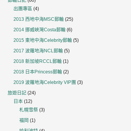
郵輪日記
(60)
出團專區
(4)
2013 西地中海MSC郵輪
(25)
2014 挪威峽灣Costa郵輪
(6)
2015 東地中海Celebrity郵輪
(5)
2017 波羅地海NCL郵輪
(5)
2018 新加坡RCCL郵輪
(1)
2018 日本Princess郵輪
(2)
2019 波羅地海Celebrity VIP團
(3)
旅遊日記
(24)
日本
(12)
札幌雪祭
(3)
福岡
(1)
哈利波特
(4)