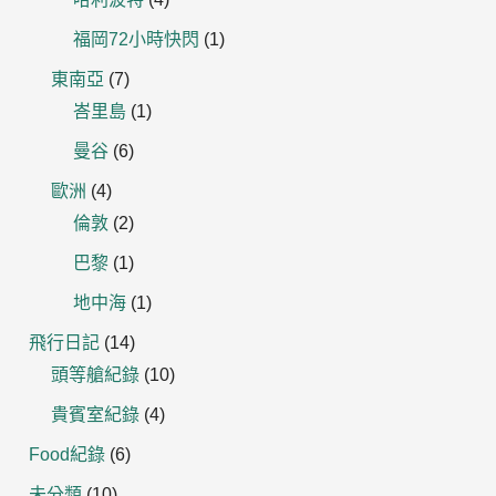
福岡72小時快閃
(1)
東南亞
(7)
峇里島
(1)
曼谷
(6)
歐洲
(4)
倫敦
(2)
巴黎
(1)
地中海
(1)
飛行日記
(14)
頭等艙紀錄
(10)
貴賓室紀錄
(4)
Food紀錄
(6)
未分類
(10)